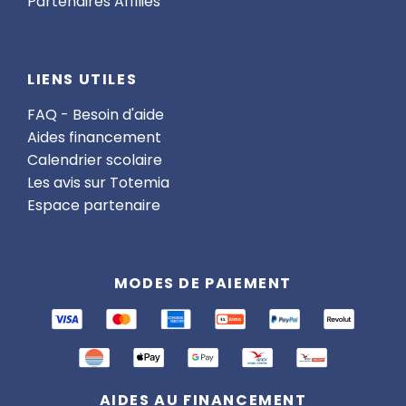
Partenaires Affiliés
LIENS UTILES
FAQ - Besoin d'aide
Aides financement
Calendrier scolaire
Les avis sur Totemia
Espace partenaire
MODES DE PAIEMENT
AIDES AU FINANCEMENT