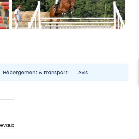
Hébergement & transport
Avis
hevaux