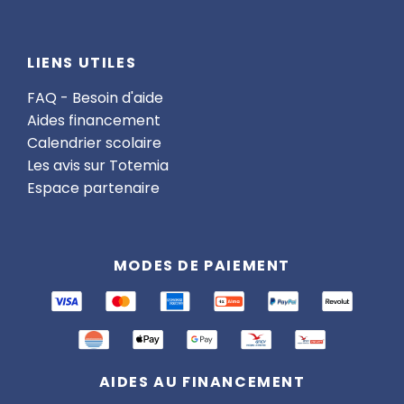
LIENS UTILES
FAQ - Besoin d'aide
Aides financement
Calendrier scolaire
Les avis sur Totemia
Espace partenaire
MODES DE PAIEMENT
AIDES AU FINANCEMENT