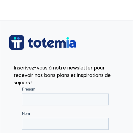
Inscrivez-vous à notre newsletter pour
recevoir nos bons plans et inspirations de
séjours !