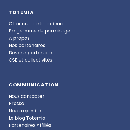
TOTEMIA
Offrir une carte cadeau
Programme de parrainage
À propos
Nos partenaires
Devenir partenaire
CSE et collectivités
COMMUNICATION
Nous contacter
Presse
Nous rejoindre
Le blog Totemia
Partenaires Affiliés