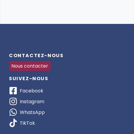
CONTACTEZ-NOUS
Nous contacter
SUIVEZ-NOUS
Facebook
Instagram
WhatsApp
TikTok