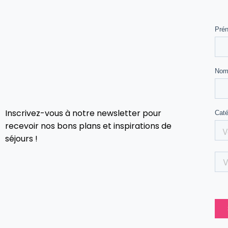
Inscrivez-vous à notre newsletter pour
recevoir nos bons plans et inspirations de
séjours !