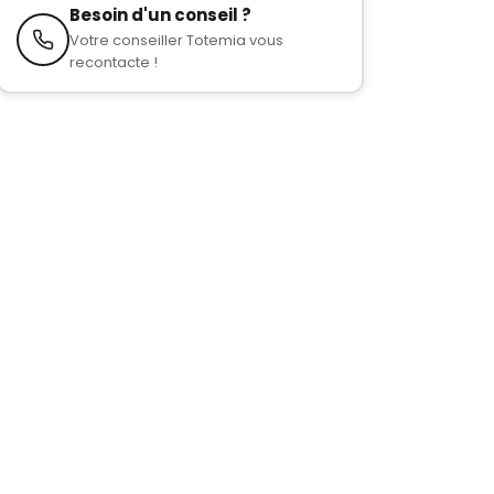
Besoin d'un conseil ?
Votre conseiller Totemia vous
recontacte !