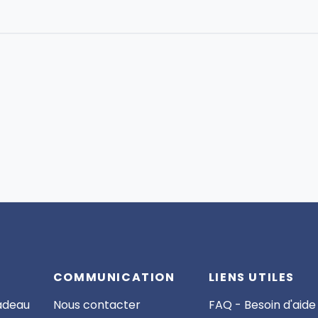
COMMUNICATION
LIENS UTILES
cadeau
Nous contacter
FAQ - Besoin d'aide