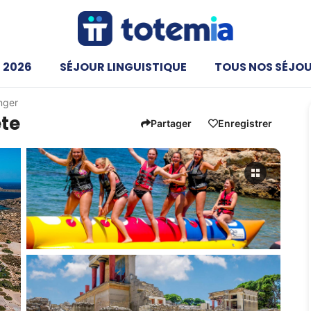
 2026
SÉJOUR LINGUISTIQUE
TOUS NOS SÉJO
anger
ête
Partager
Enregistrer