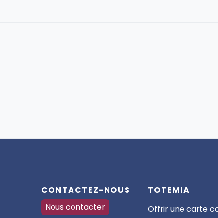
CONTACTEZ-NOUS
TOTEMIA
Nous contacter
Offrir une carte 