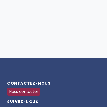
CONTACTEZ-NOUS
Nous contacter
SUIVEZ-NOUS