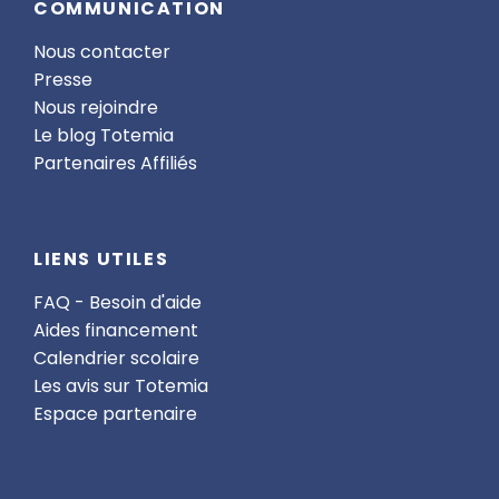
COMMUNICATION
Nous contacter
Presse
Nous rejoindre
Le blog Totemia
Partenaires Affiliés
LIENS UTILES
FAQ - Besoin d'aide
Aides financement
Calendrier scolaire
Les avis sur Totemia
Espace partenaire