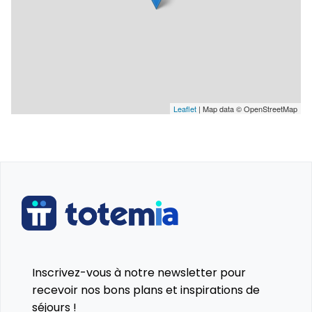
Leaflet
| Map data © OpenStreetMap
Inscrivez-vous à notre newsletter pour
recevoir nos bons plans et inspirations de
séjours !