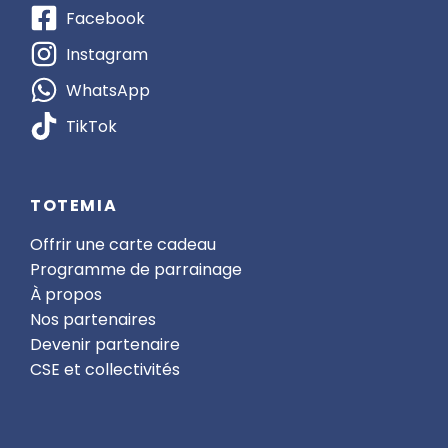
Facebook
Instagram
WhatsApp
TikTok
TOTEMIA
Offrir une carte cadeau
Programme de parrainage
À propos
Nos partenaires
Devenir partenaire
CSE et collectivités