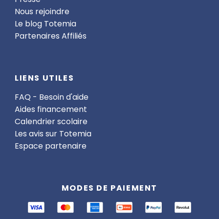
Nous rejoindre
Le blog Totemia
Partenaires Affiliés
LIENS UTILES
FAQ - Besoin d'aide
Aides financement
Calendrier scolaire
Les avis sur Totemia
Espace partenaire
MODES DE PAIEMENT