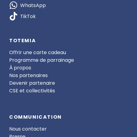
WhatsApp
TikTok
TOTEMIA
Offrir une carte cadeau
Programme de parrainage
À propos
Nos partenaires
Devenir partenaire
CSE et collectivités
COMMUNICATION
Nous contacter
Presse