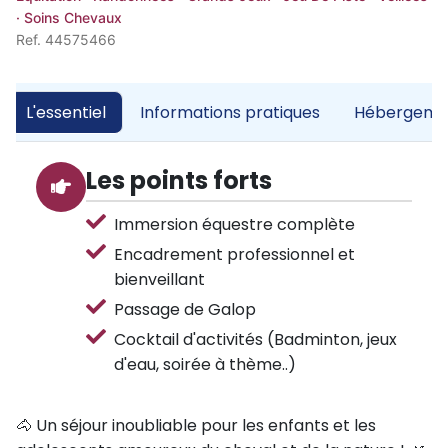
· Soins Chevaux
Ref. 44575466
L'essentiel
Informations pratiques
Hébergemen
Les points forts
Immersion équestre complète
Encadrement professionnel et
bienveillant
Passage de Galop
Cocktail d'activités (Badminton, jeux
d'eau, soirée à thème..)
🐴 Un séjour inoubliable pour les enfants et les