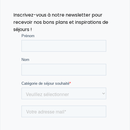
Inscrivez-vous à notre newsletter pour
recevoir nos bons plans et inspirations de
séjours !