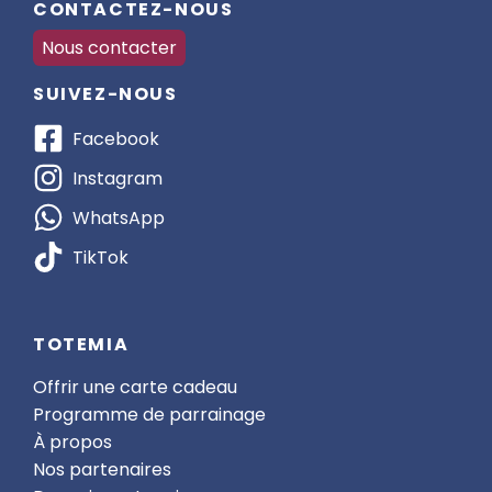
CONTACTEZ-NOUS
Nous contacter
SUIVEZ-NOUS
Facebook
Instagram
WhatsApp
TikTok
TOTEMIA
Offrir une carte cadeau
Programme de parrainage
À propos
Nos partenaires