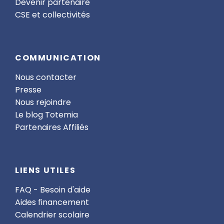
Devenir partenaire
CSE et collectivités
COMMUNICATION
Nous contacter
Presse
Nous rejoindre
Le blog Totemia
Partenaires Affiliés
LIENS UTILES
FAQ - Besoin d'aide
Aides financement
Calendrier scolaire