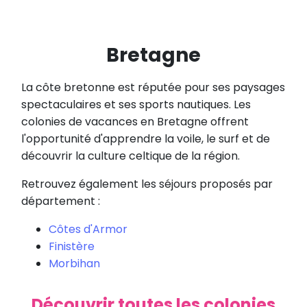
Bretagne
La côte bretonne est réputée pour ses paysages
spectaculaires et ses sports nautiques. Les
colonies de vacances en Bretagne offrent
l'opportunité d'apprendre la voile, le surf et de
découvrir la culture celtique de la région.
Retrouvez également les séjours proposés par
département :
Côtes d'Armor
Finistère
Morbihan
Découvrir toutes les colonies