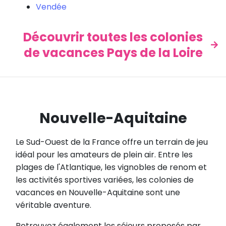
Vendée
Découvrir toutes les colonies
de vacances Pays de la Loire
Nouvelle-Aquitaine
Le Sud-Ouest de la France offre un terrain de jeu
idéal pour les amateurs de plein air. Entre les
plages de l'Atlantique, les vignobles de renom et
les activités sportives variées, les colonies de
vacances en Nouvelle-Aquitaine sont une
véritable aventure.
Retrouvez également les séjours proposés par