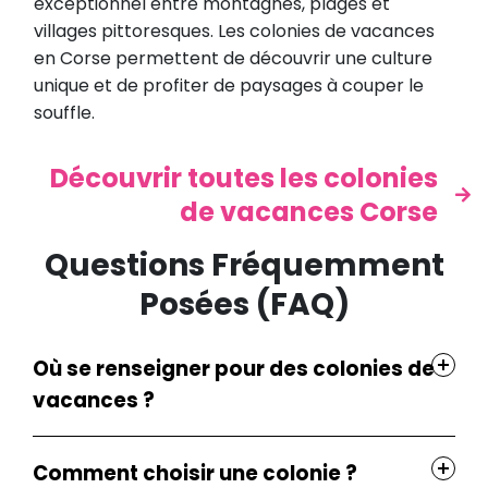
exceptionnel entre montagnes, plages et
villages pittoresques. Les colonies de vacances
en Corse permettent de découvrir une culture
unique et de profiter de paysages à couper le
souffle.
Découvrir toutes les colonies
de vacances Corse
Questions Fréquemment
Posées (FAQ)
Où se renseigner pour des colonies de
vacances ?
Comment choisir une colonie ?