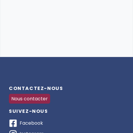
CONTACTEZ-NOUS
Nous contacter
SUIVEZ-NOUS
Facebook