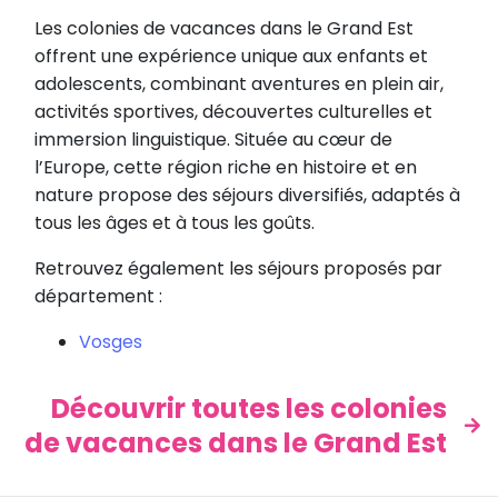
Les colonies de vacances dans le Grand Est
offrent une expérience unique aux enfants et
adolescents, combinant aventures en plein air,
activités sportives, découvertes culturelles et
immersion linguistique. Située au cœur de
l’Europe, cette région riche en histoire et en
nature propose des séjours diversifiés, adaptés à
tous les âges et à tous les goûts.
Retrouvez également les séjours proposés par
département :
Vosges
Découvrir toutes les colonies
de vacances dans le Grand Est