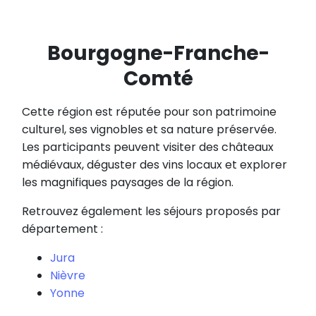
Bourgogne-Franche-
Comté
Cette région est réputée pour son patrimoine
culturel, ses vignobles et sa nature préservée.
Les participants peuvent visiter des châteaux
médiévaux, déguster des vins locaux et explorer
les magnifiques paysages de la région.
Retrouvez également les séjours proposés par
département :
Jura
Nièvre
Yonne