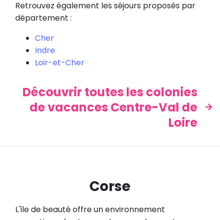
Retrouvez également les séjours proposés par
département :
Cher
Indre
Loir-et-Cher
Découvrir toutes les colonies
de vacances Centre-Val de
Loire
Corse
L'île de beauté offre un environnement