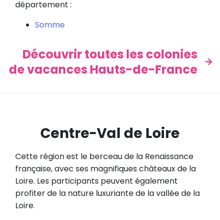
département :
Somme
Découvrir toutes les colonies
de vacances Hauts-de-France
Centre-Val de Loire
Cette région est le berceau de la Renaissance
française, avec ses magnifiques châteaux de la
Loire. Les participants peuvent également
profiter de la nature luxuriante de la vallée de la
Loire.