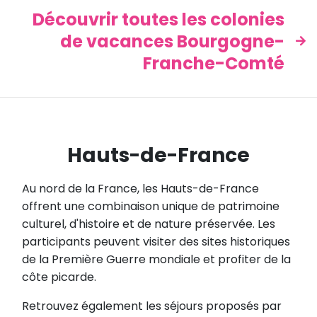
Découvrir toutes les colonies
de vacances Bourgogne-
Franche-Comté
Hauts-de-France
Au nord de la France, les Hauts-de-France
offrent une combinaison unique de patrimoine
culturel, d'histoire et de nature préservée. Les
participants peuvent visiter des sites historiques
de la Première Guerre mondiale et profiter de la
côte picarde.
Retrouvez également les séjours proposés par