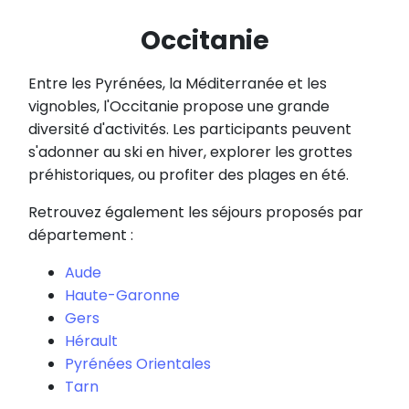
Occitanie
Entre les Pyrénées, la Méditerranée et les
vignobles, l'Occitanie propose une grande
diversité d'activités. Les participants peuvent
s'adonner au ski en hiver, explorer les grottes
préhistoriques, ou profiter des plages en été.
Retrouvez également les séjours proposés par
département :
Aude
Haute-Garonne
Gers
Hérault
Pyrénées Orientales
Tarn