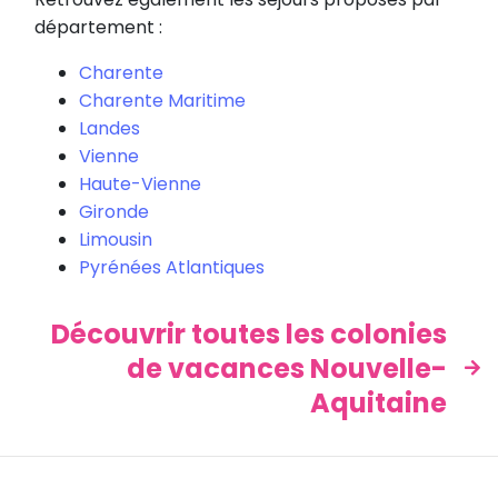
département :
Charente
Charente Maritime
Landes
Vienne
Haute-Vienne
Gironde
Limousin
Pyrénées Atlantiques
Découvrir toutes les colonies
de vacances Nouvelle-
Aquitaine