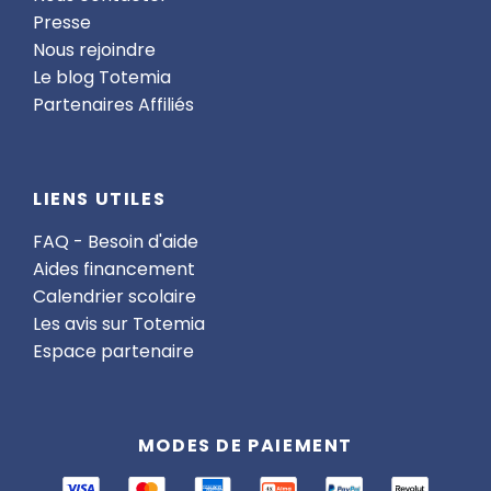
Presse
Nous rejoindre
Le blog Totemia
Partenaires Affiliés
LIENS UTILES
FAQ - Besoin d'aide
Aides financement
Calendrier scolaire
Les avis sur Totemia
Espace partenaire
MODES DE PAIEMENT