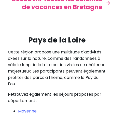
de vacances en Bretagne
Pays de la Loire
Cette région propose une multitude d'activités
axées sur la nature, comme des randonnées à
vélo le long de la Loire ou des visites de châteaux
majestueux. Les participants peuvent également
profiter des parcs à thème, comme le Puy du
Fou.
Retrouvez également les séjours proposés par
département :
Mayenne