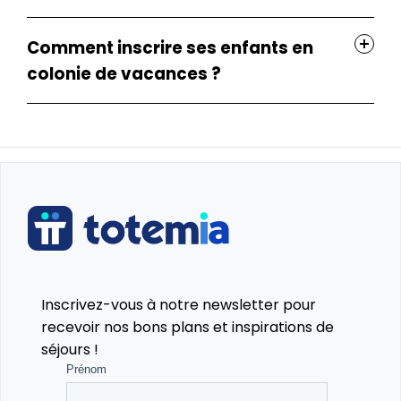
Comment inscrire ses enfants en
colonie de vacances ?
Inscrivez-vous à notre newsletter pour
recevoir nos bons plans et inspirations de
séjours !