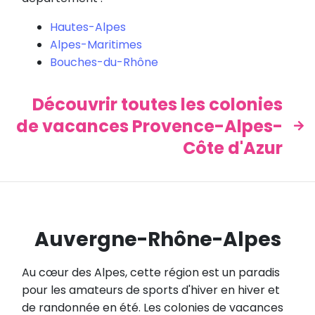
Hautes-Alpes
Alpes-Maritimes
Bouches-du-Rhône
Découvrir toutes les colonies
de vacances Provence-Alpes-
Côte d'Azur
Auvergne-Rhône-Alpes
Au cœur des Alpes, cette région est un paradis
pour les amateurs de sports d'hiver en hiver et
de randonnée en été. Les colonies de vacances