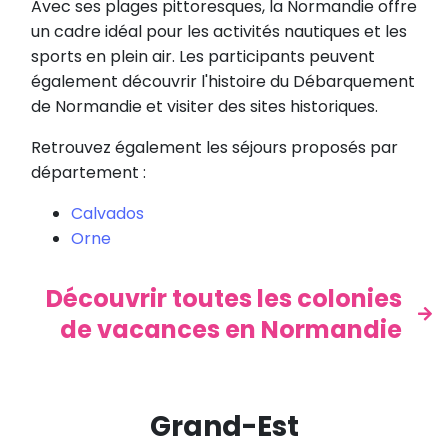
Avec ses plages pittoresques, la Normandie offre
un cadre idéal pour les activités nautiques et les
sports en plein air. Les participants peuvent
également découvrir l'histoire du Débarquement
de Normandie et visiter des sites historiques.
Retrouvez également les séjours proposés par
département :
Calvados
Orne
Découvrir toutes les colonies
de vacances en Normandie
Grand-Est