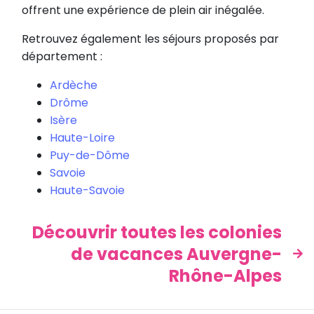
offrent une expérience de plein air inégalée.
Retrouvez également les séjours proposés par
département :
Ardèche
Drôme
Isère
Haute-Loire
Puy-de-Dôme
Savoie
Haute-Savoie
Découvrir toutes les colonies
de vacances Auvergne-
Rhône-Alpes