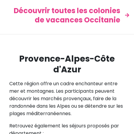
Découvrir toutes les colonies
de vacances Occitanie
Provence-Alpes-Côte
d'Azur
Cette région offre un cadre enchanteur entre
mer et montagnes. Les participants peuvent
découvrir les marchés provençaux, faire de la
randonnée dans les Alpes ou se détendre sur les
plages méditerranéennes.
Retrouvez également les séjours proposés par
département :