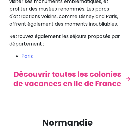
visiter ses monuments emblématiques, et
profiter des musées renommés. Les parcs
d'attractions voisins, comme Disneyland Paris,
offrent également des moments inoubliables.
Retrouvez également les séjours proposés par
département :
Paris
Découvrir toutes les colonies
de vacances en Ile de France
Normandie