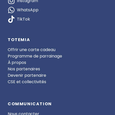
Instagram
WhatsApp
TikTok
TOTEMIA
Offrir une carte cadeau
Programme de parrainage
À propos
Nos partenaires
Devenir partenaire
CSE et collectivités
COMMUNICATION
Nous contacter