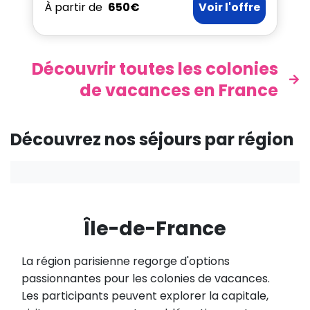
À partir de
650€
Voir l'offre
Découvrir toutes les colonies
de vacances en France
Découvrez nos séjours par région
Île-de-France
La région parisienne regorge d'options
passionnantes pour les colonies de vacances.
Les participants peuvent explorer la capitale,