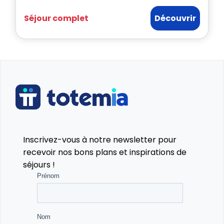
Séjour complet
Découvrir
Inscrivez-vous à notre newsletter pour
recevoir nos bons plans et inspirations de
séjours !