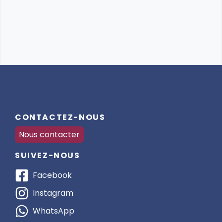
CONTACTEZ-NOUS
Nous contacter
SUIVEZ-NOUS
Facebook
Instagram
WhatsApp