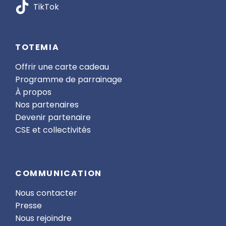
TikTok
TOTEMIA
Offrir une carte cadeau
Programme de parrainage
À propos
Nos partenaires
Devenir partenaire
CSE et collectivités
COMMUNICATION
Nous contacter
Presse
Nous rejoindre