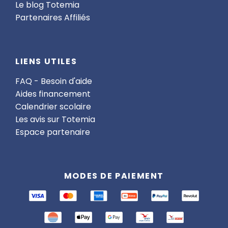
Le blog Totemia
Partenaires Affiliés
LIENS UTILES
FAQ - Besoin d'aide
Aides financement
Calendrier scolaire
Les avis sur Totemia
Espace partenaire
MODES DE PAIEMENT