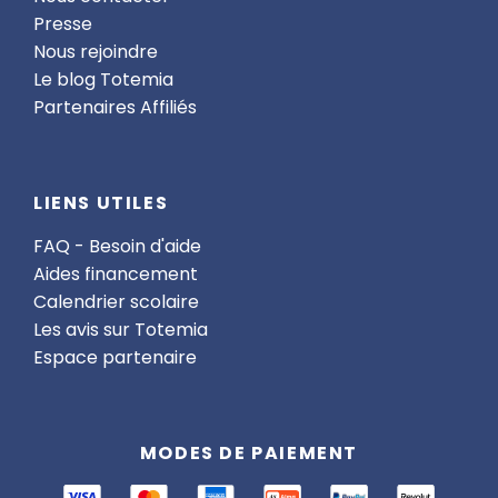
Presse
Nous rejoindre
Le blog Totemia
Partenaires Affiliés
LIENS UTILES
FAQ - Besoin d'aide
Aides financement
Calendrier scolaire
Les avis sur Totemia
Espace partenaire
MODES DE PAIEMENT