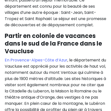
enfant passera un séjour mémorable. Ce
département est connu pour la beauté de ses
villages d’une autre époque : Saint-Jean, Saint-
Tropez et Saint Raphaël. Le séjour est une promesse
de découvertes et de dépaysement complet.
Partir en colonie de vacances
dans le sud de la France dans le
Vaucluse
En Provence-Alpes-Côte d’Azur
, le département du
Vaucluse est apprécié pour les activités de haut vol,
notamment autour du mont Ventoux qui culmine à
plus de 1900 mètres d’altitude. Les sites historiques à
visiter sont également nombreux pour ne citer que
la Citadelle du Luberon, la Maison la Romaine ou le
théâtre antique d’Orange, des vestiges à ne pas
manquer. En plein cœur de la montagne, le Lubéron
offre la possibilité de profiter du plein air à travers