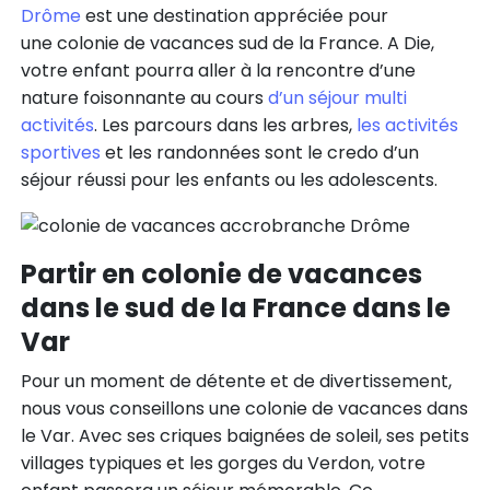
Drôme
est une destination appréciée pour
une colonie de vacances sud de la France. A Die,
votre enfant pourra aller à la rencontre d’une
nature foisonnante au cours
d’un séjour multi
activités
. Les parcours dans les arbres,
les activités
sportives
et les randonnées sont le credo d’un
séjour réussi pour les enfants ou les adolescents.
Partir en colonie de vacances
dans le sud de la France dans le
Var
Pour un moment de détente et de divertissement,
nous vous conseillons une colonie de vacances dans
le Var. Avec ses criques baignées de soleil, ses petits
villages typiques et les gorges du Verdon, votre