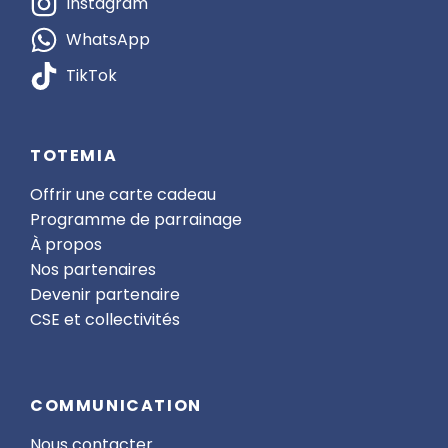
Instagram
WhatsApp
TikTok
TOTEMIA
Offrir une carte cadeau
Programme de parrainage
À propos
Nos partenaires
Devenir partenaire
CSE et collectivités
COMMUNICATION
Nous contacter