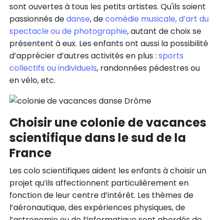
sont ouvertes à tous les petits artistes. Qu'ils soient
passionnés de
danse
, de
comédie musicale, d’art du
spectacle ou de photographie
, autant de choix se
présentent à eux. Les enfants ont aussi la possibilité
d’apprécier d’autres activités en plus :
sports
collectifs ou individuels
, randonnées pédestres ou
en vélo, etc.
Choisir une colonie de vacances
scientifique dans le sud de la
France
Les colo scientifiques aident les enfants à choisir un
projet qu’ils affectionnent particulièrement en
fonction de leur centre d’intérêt. Les thèmes de
l’aéronautique, des expériences physiques, de
l’astronomie ou de l’informatique sont abordés de