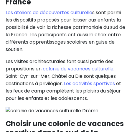
France
Les ateliers de découvertes culturelle
s sont parmi
les dispositifs proposés pour laisser aux enfants la
possibilité de voir la richesse patrimoniale du sud de
la France. Les participants ont aussi le choix entre
différents apprentissages scolaires en guise de
soutien.
Les visites architecturales font aussi partie des
propositions en
colonie de vacances culturelle
.
Saint-Cyr-sur-Mer, Châtel ou Die sont quelques
destinations à privilégier.
Les activités sportives
et
les feux de camp complètent les plaisirs du séjour
pour les enfants et les adolescents.
Choisir une colonie de vacances