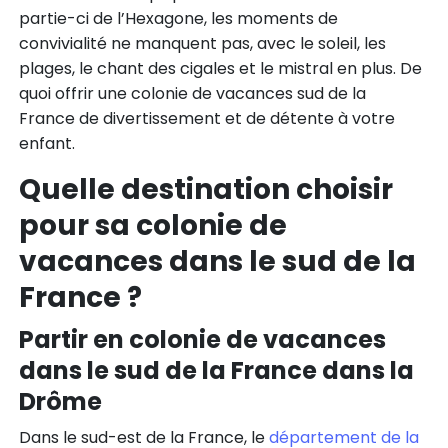
partie-ci de l’Hexagone, les moments de
convivialité ne manquent pas, avec le soleil, les
plages, le chant des cigales et le mistral en plus. De
quoi offrir une colonie de vacances sud de la
France de divertissement et de détente à votre
enfant.
Quelle destination choisir
pour sa colonie de
vacances dans le sud de la
France ?
Partir en colonie de vacances
dans le sud de la France dans la
Drôme
Dans le sud-est de la France, le
département de la