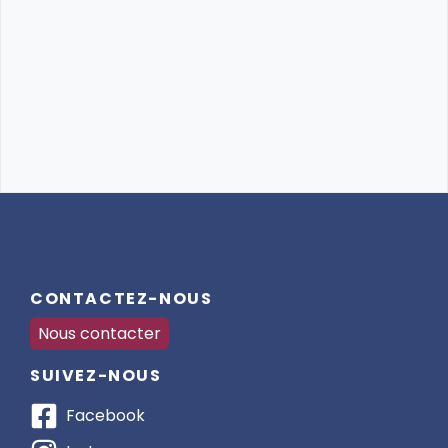
CONTACTEZ-NOUS
Nous contacter
SUIVEZ-NOUS
Facebook