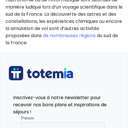
manière ludique lors d’un voyage scientifique dans le
sud de la France. La découverte des astres et des
constellations, les expériences chimiques ou encore
la simulation de vol sont d’autres activités
proposées dans
de nombreuses régions
du sud de
la France.
Inscrivez-vous à notre newsletter pour
recevoir nos bons plans et inspirations de
séjours !