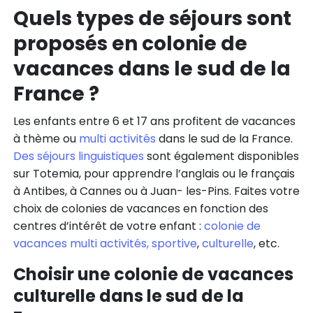
Quels types de séjours sont
proposés en colonie de
vacances dans le sud de la
France ?
Les enfants entre 6 et 17 ans profitent de vacances
à thème ou
multi activités
dans le sud de la France.
Des séjours linguistiques
sont également disponibles
sur Totemia, pour apprendre l’anglais ou le français
à Antibes, à Cannes ou à Juan- les-Pins. Faites votre
choix de colonies de vacances en fonction des
centres d’intérêt de votre enfant :
colonie de
vacances multi activités,
sportive
,
culturelle
, etc.
Choisir une colonie de vacances
culturelle dans le sud de la