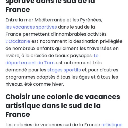
sportive dans le sud de la
France
Entre la mer Méditerranée et les Pyrénées,
les vacances sportives
dans le sud de la
France permettent d’innombrables activités.
L’Occitanie
est notamment la destination privilégiée
de nombreux enfants qui aiment les traversées en
rivière, à la croisée de beaux paysages.
Le
département du Tarn
est notamment très
demandé pour les
stages sportifs
et pour d’autres
programmes adaptés à tous les âges et à tous les
niveaux, été comme hiver.
Choisir une colonie de vacances
artistique dans le sud de la
France
Les colonies de vacances sud de la France
artistique