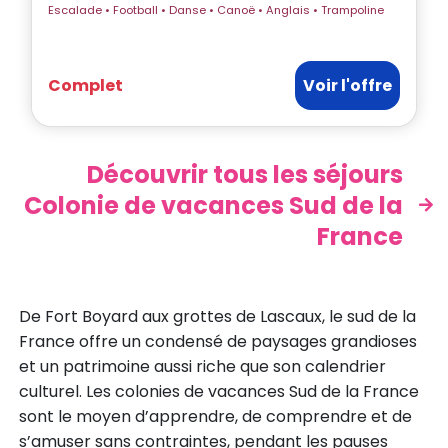
Escalade • Football • Danse • Canoë • Anglais • Trampoline
Complet
Voir l'offre
Découvrir tous les séjours
Colonie de vacances Sud de la
France
De Fort Boyard aux grottes de Lascaux, le sud de la
France offre un condensé de paysages grandioses
et un patrimoine aussi riche que son calendrier
culturel. Les colonies de vacances Sud de la France
sont le moyen d’apprendre, de comprendre et de
s’amuser sans contraintes, pendant les pauses