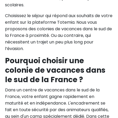
scolaires.
Choisissez le séjour qui répond aux souhaits de votre
enfant sur la plateforme Totemia. Nous vous
proposons des colonies de vacances dans le sud de
la France à proximité. Ou au contraire, qui
nécessitent un trajet un peu plus long pour
l’évasion.
Pourquoi choisir une
colonie de vacances dans
le sud de la France ?
Dans un centre de vacances dans le sud de la
France, votre enfant gagne rapidement en
maturité et en indépendance. L'encadrement se
fait en toute sécurité par des animateurs qualifiés,
au sein d'un camp spécialement dédié. Dans cette