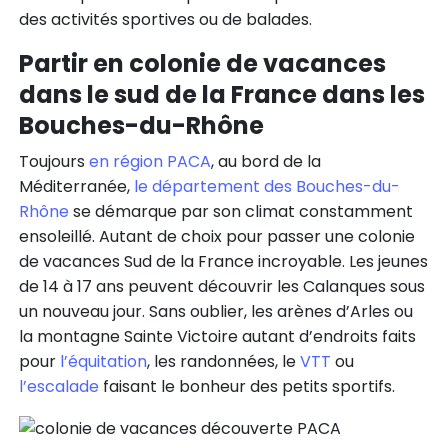
des activités sportives ou de balades.
Partir en colonie de vacances
dans le sud de la France dans les
Bouches-du-Rhône
Toujours
en région PACA
, au bord de la
Méditerranée,
le département des Bouches-du-
Rhône
se démarque par son climat constamment
ensoleillé. Autant de choix pour passer une colonie
de vacances Sud de la France incroyable. Les jeunes
de 14 à 17 ans peuvent découvrir les Calanques sous
un nouveau jour. Sans oublier, les arènes d’Arles ou
la montagne Sainte Victoire autant d’endroits faits
pour
l’équitation
, les randonnées, le
VTT
ou
l’escalade
faisant le bonheur des petits sportifs.