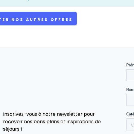
TER NOS AUTRES OFFRES
Inscrivez-vous à notre newsletter pour
recevoir nos bons plans et inspirations de
séjours !